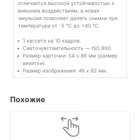
отличается высокой устойчивостью к
внешним воздействиям, а новая
эмульсия позволяет делать снимки при
температуре от -5 °C до +40 °C.
1 кассета на 10 кадров.
Светочувствительность — ISO 800.
Размер карточки: 54 х 86 мм (размер
визитки).
Размер изображения: 46 х 62 мм.
Похожие