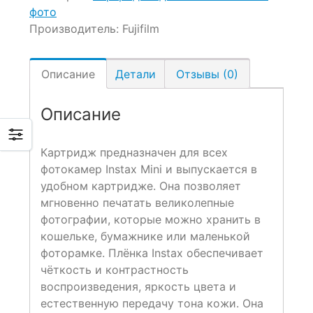
фото
Производитель:
Fujifilm
Описание
Детали
Отзывы (0)
Описание
Картридж предназначен для всех
фотокамер Instax Mini и выпускается в
удобном картридже. Она позволяет
мгновенно печатать великолепные
фотографии, которые можно хранить в
кошельке, бумажнике или маленькой
фоторамке. Плёнка Instax обеспечивает
чёткость и контрастность
воспроизведения, яркость цвета и
естественную передачу тона кожи. Она