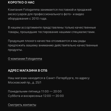
КОРОТКО О НАС
Компания Fotogamma занимается поставкой и продажей
аксессуаров для профессионального фото- и видео
оборудования с 2010 года.
В нашем ассортименте представлены только качественные
товары, прошедшие тестирование нашими специалистами.
Продукция плохого качества отсеивается и мы рады
предложить вашему вниманию действительно качественные
продукты.
О компании Fotogamma
АДРЕС МАГАЗИНА В СПБ
Наш магазин находится в Санкт-Петербурге, по адресу
Московский пр., д. 25/1
Понедельник-пятница 11:00 — 20:00
Суббота и воскресенье 12:00 — 20:00
Смотреть контакты