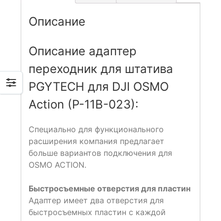
Описание
Описание адаптер
переходник для штатива
PGYTECH для DJI OSMO
Action (P-11B-023):
Специально для функционального
расширения компания предлагает
больше вариантов подключения для
OSMO ACTION.
Быстросъемные отверстия для пластин
Адаптер имеет два отверстия для
быстросъемных пластин с каждой