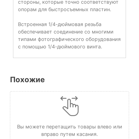
стороны, которые точно соответствуют
опорам для быстросъемных пластин.
Встроенная 1/4-дюймовая резьба
обеспечивает соединение со многими
типами фотографического оборудования
с помощью 1/4-дюймового винта.
Похожие
Вы можете перетащить товары влево или
вправо путем касания.