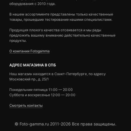
оборудования с 2010 года.
В нашем ассортименте представлены только качественные
товары, прошедшие тестирование нашими специалистами.
Продукция плохого качества отсеивается и мы рады
предложить вашему вниманию действительно качественные
продукты.
О компании Fotogamma
АДРЕС МАГАЗИНА В СПБ
Наш магазин находится в Санкт-Петербурге, по адресу
Московский пр., д. 25/1
Понедельник-пятница 11:00 — 20:00
Суббота и воскресенье 12:00 — 20:00
Смотреть контакты
© Foto-gamma.ru 2011-2026 Все права защищены.