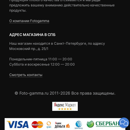
предложить вашему вниманию действительно качественные
продукты.
О компании Fotogamma
АДРЕС МАГАЗИНА В СПБ
Наш магазин находится в Санкт-Петербурге, по адресу
Московский пр., д. 25/1
Понедельник-пятница 11:00 — 20:00
Суббота и воскресенье 12:00 — 20:00
Смотреть контакты
© Foto-gamma.ru 2011-2026 Все права защищены.