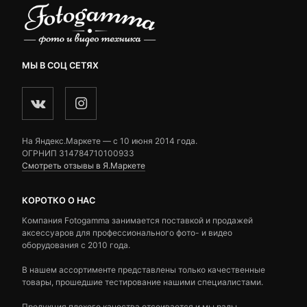
МЫ В СОЦ СЕТЯХ
На Яндекс.Маркете — c 10 июня 2014 года.
ОГРНИП 314784710100933
Смотреть отзывы в Я.Маркете
КОРОТКО О НАС
Компания Fotogamma занимается поставкой и продажей
аксессуаров для профессионального фото- и видео
оборудования с 2010 года.
В нашем ассортименте представлены только качественные
товары, прошедшие тестирование нашими специалистами.
Продукция плохого качества отсеивается и мы рады