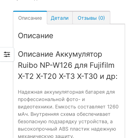
Описание
Детали
Отзывы (0)
Описание
Описание Аккумулятор
Ruibo NP-W126 для Fujifilm
X-T2 X-T20 X-T3 X-T30 и др:
Надежная аккумуляторная батарея для
профессиональной фото- и
видеотехники. Емкость составляет 1260
мАч. Внутренняя схема обеспечивает
безопасную подзарядку устройства, а
высокопрочный ABS пластик надежную
механическую защиту.