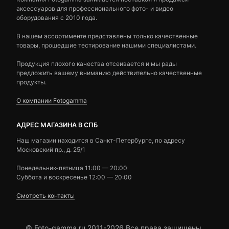
аксессуаров для профессионального фото- и видео
оборудования с 2010 года.
В нашем ассортименте представлены только качественные
товары, прошедшие тестирование нашими специалистами.
Продукция плохого качества отсеивается и мы рады
предложить вашему вниманию действительно качественные
продукты.
О компании Fotogamma
АДРЕС МАГАЗИНА В СПБ
Наш магазин находится в Санкт-Петербурге, по адресу
Московский пр., д. 25/1
Понедельник-пятница 11:00 — 20:00
Суббота и воскресенье 12:00 — 20:00
Смотреть контакты
© Foto-gamma.ru 2011-2026 Все права защищены.