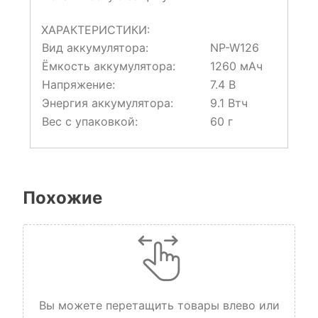
ХАРАКТЕРИСТИКИ:
Вид аккумулятора:
NP-W126
Ёмкость аккумулятора:
1260 мАч
Напряжение:
7.4 В
Энергия аккумулятора:
9.1 Втч
Вес с упаковкой:
60 г
Похожие
Вы можете перетащить товары влево или