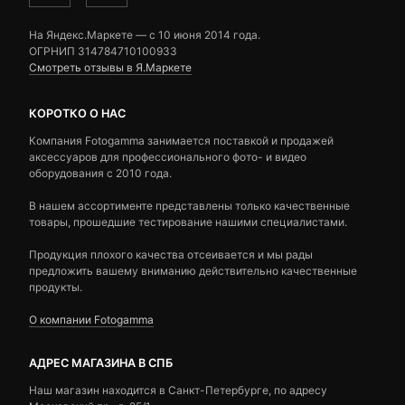
На Яндекс.Маркете — c 10 июня 2014 года.
ОГРНИП 314784710100933
Смотреть отзывы в Я.Маркете
КОРОТКО О НАС
Компания Fotogamma занимается поставкой и продажей
аксессуаров для профессионального фото- и видео
оборудования с 2010 года.
В нашем ассортименте представлены только качественные
товары, прошедшие тестирование нашими специалистами.
Продукция плохого качества отсеивается и мы рады
предложить вашему вниманию действительно качественные
продукты.
О компании Fotogamma
АДРЕС МАГАЗИНА В СПБ
Наш магазин находится в Санкт-Петербурге, по адресу