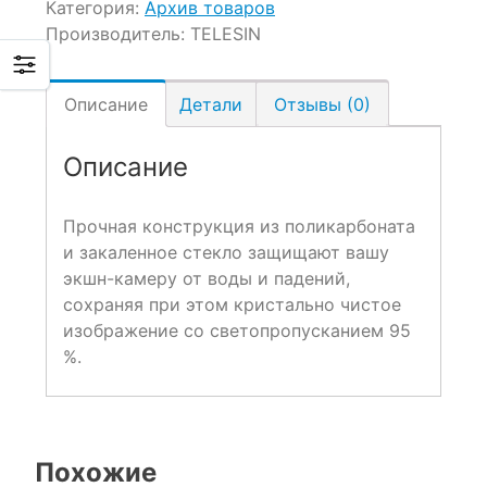
Категория:
Архив товаров
Производитель:
TELESIN
Описание
Детали
Отзывы (0)
Описание
Прочная конструкция из поликарбоната
и закаленное стекло защищают вашу
экшн-камеру от воды и падений,
сохраняя при этом кристально чистое
изображение со светопропусканием 95
%.
Похожие