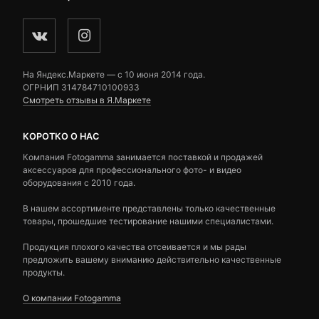
На Яндекс.Маркете — c 10 июня 2014 года.
ОГРНИП 314784710100933
Смотреть отзывы в Я.Маркете
КОРОТКО О НАС
Компания Fotogamma занимается поставкой и продажей
аксессуаров для профессионального фото- и видео
оборудования с 2010 года.
В нашем ассортименте представлены только качественные
товары, прошедшие тестирование нашими специалистами.
Продукция плохого качества отсеивается и мы рады
предложить вашему вниманию действительно качественные
продукты.
О компании Fotogamma