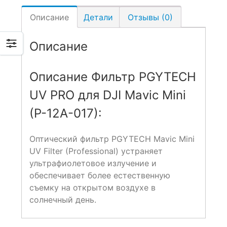
Описание
Детали
Отзывы (0)
Описание
Описание Фильтр PGYTECH
UV PRO для DJI Mavic Mini
(P-12A-017):
Оптический фильтр PGYTECH Mavic Mini
UV Filter (Professional) устраняет
ультрафиолетовое излучение и
обеспечивает более естественную
съемку на открытом воздухе в
солнечный день.