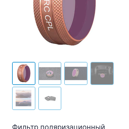
Фильтр поляризационный