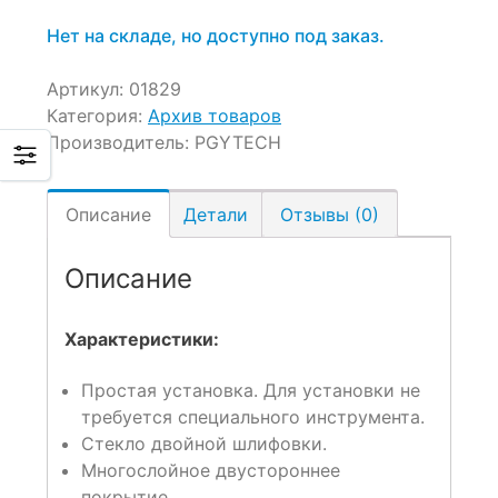
Нет на складе, но доступно под заказ.
Артикул:
01829
Категория:
Архив товаров
Производитель:
PGYTECH
Описание
Детали
Отзывы (0)
Описание
Характеристики:
Простая установка. Для установки не
требуется специального инструмента.
Стекло двойной шлифовки.
Многослойное двустороннее
покрытие.