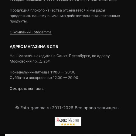
Продукция плохого качества отсеивается и мы рады
предложить вашему вниманию действительно качественные
продукты.
О компании Fotogamma
АДРЕС МАГАЗИНА В СПБ
Наш магазин находится в Санкт-Петербурге, по адресу
Московский пр., д. 25/1
Понедельник-пятница 11:00 — 20:00
Суббота и воскресенье 12:00 — 20:00
Смотреть контакты
© Foto-gamma.ru 2011-2026 Все права защищены.