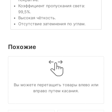
Коэффициент пропускания света:
99,5%.
Высокая чёткость.
Отсутствие затемнения по углам.
Похожие
Вы можете перетащить товары влево или
вправо путем касания.