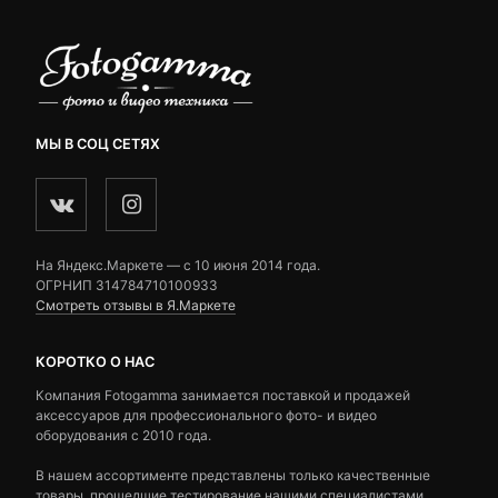
МЫ В СОЦ СЕТЯХ
На Яндекс.Маркете — c 10 июня 2014 года.
ОГРНИП 314784710100933
Смотреть отзывы в Я.Маркете
КОРОТКО О НАС
Компания Fotogamma занимается поставкой и продажей
аксессуаров для профессионального фото- и видео
оборудования с 2010 года.
В нашем ассортименте представлены только качественные
товары, прошедшие тестирование нашими специалистами.