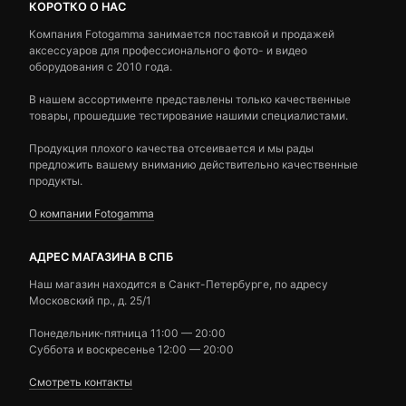
КОРОТКО О НАС
Компания Fotogamma занимается поставкой и продажей
аксессуаров для профессионального фото- и видео
оборудования с 2010 года.
В нашем ассортименте представлены только качественные
товары, прошедшие тестирование нашими специалистами.
Продукция плохого качества отсеивается и мы рады
предложить вашему вниманию действительно качественные
продукты.
О компании Fotogamma
АДРЕС МАГАЗИНА В СПБ
Наш магазин находится в Санкт-Петербурге, по адресу
Московский пр., д. 25/1
Понедельник-пятница 11:00 — 20:00
Суббота и воскресенье 12:00 — 20:00
Смотреть контакты