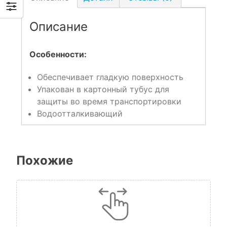
Описание
Особенности:
Обеспечивает гладкую поверхность
Упакован в картонный тубус для
защиты во время транспортировки
Водоотталкивающий
Похожие