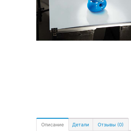
Описание
Детали
Отзывы (0)