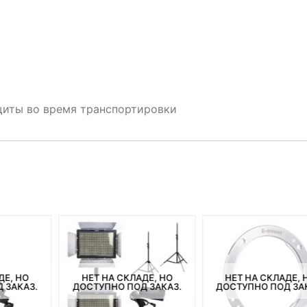
ащиты во время транспортировки
ДЕ, НО
НЕТ НА СКЛАДЕ, НО
НЕТ НА СКЛАДЕ, 
 ЗАКАЗ.
ДОСТУПНО ПОД ЗАКАЗ.
ДОСТУПНО ПОД ЗА