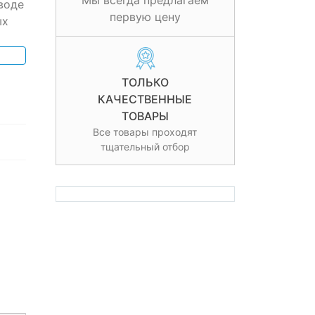
Мы всегда предлагаем
воде
первую цену
ых
ТОЛЬКО
КАЧЕСТВЕННЫЕ
ТОВАРЫ
Все товары проходят
тщательный отбор