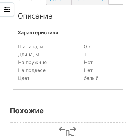
Описание
Характеристики:
Ширина, м
0.7
Длина, м
1
На пружине
Нет
На подвесе
Нет
Цвет
белый
Похожие