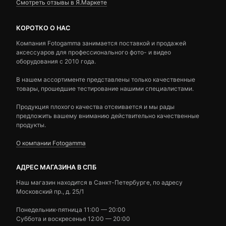
Смотреть отзывы в Я.Маркете
КОРОТКО О НАС
Компания Fotogamma занимается поставкой и продажей
аксессуаров для профессионального фото- и видео
оборудования с 2010 года.
В нашем ассортименте представлены только качественные
товары, прошедшие тестирование нашими специалистами.
Продукция плохого качества отсеивается и мы рады
предложить вашему вниманию действительно качественные
продукты.
О компании Fotogamma
АДРЕС МАГАЗИНА В СПБ
Наш магазин находится в Санкт-Петербурге, по адресу
Московский пр., д. 25/1
Понедельник-пятница 11:00 — 20:00
Суббота и воскресенье 12:00 — 20:00