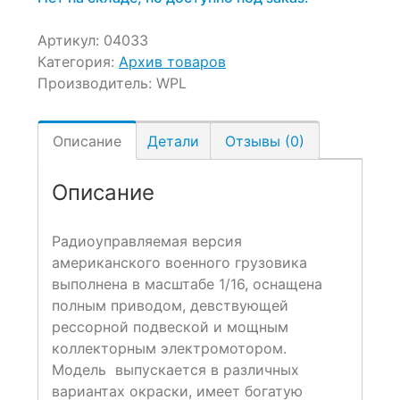
Артикул:
04033
Категория:
Архив товаров
Производитель:
WPL
Описание
Детали
Отзывы (0)
Описание
Радиоуправляемая версия
американского военного грузовика
выполнена в масштабе 1/16, оснащена
полным приводом, девствующей
рессорной подвеской и мощным
коллекторным электромотором.
Модель выпускается в различных
вариантах окраски, имеет богатую