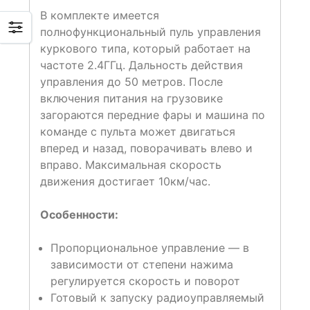
В комплекте имеется
полнофункциональный пуль управления
куркового типа, который работает на
частоте 2.4ГГц. Дальность действия
управления до 50 метров. После
включения питания на грузовике
загораются передние фары и машина по
команде с пульта может двигаться
вперед и назад, поворачивать влево и
вправо. Максимальная скорость
движения достигает 10км/час.
Особенности:
Пропорциональное управление — в
зависимости от степени нажима
регулируется скорость и поворот
Готовый к запуску радиоуправляемый