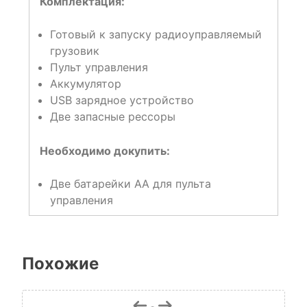
Комплектация:
Готовый к запуску радиоуправляемый
грузовик
Пульт управления
Аккумулятор
USB зарядное устройство
Две запасные рессоры
Необходимо докупить:
Две батарейки АА для пульта
управления
Похожие