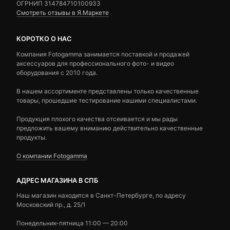
ОГРНИП 314784710100933
Смотреть отзывы в Я.Маркете
КОРОТКО О НАС
Компания Fotogamma занимается поставкой и продажей
аксессуаров для профессионального фото- и видео
оборудования с 2010 года.
В нашем ассортименте представлены только качественные
товары, прошедшие тестирование нашими специалистами.
Продукция плохого качества отсеивается и мы рады
предложить вашему вниманию действительно качественные
продукты.
О компании Fotogamma
АДРЕС МАГАЗИНА В СПБ
Наш магазин находится в Санкт-Петербурге, по адресу
Московский пр., д. 25/1
Понедельник-пятница 11:00 — 20:00