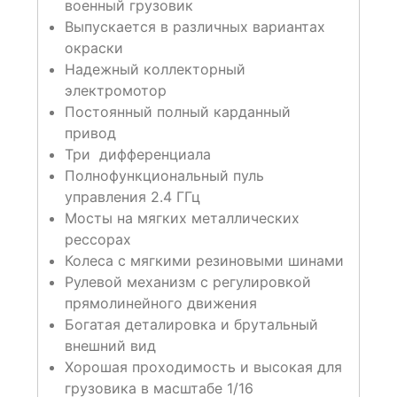
военный грузовик
Выпускается в различных вариантах
окраски
Надежный коллекторный
электромотор
Постоянный полный карданный
привод
Три дифференциала
Полнофункциональный пуль
управления 2.4 ГГц
Мосты на мягких металлических
рессорах
Колеса с мягкими резиновыми шинами
Рулевой механизм с регулировкой
прямолинейного движения
Богатая деталировка и брутальный
внешний вид
Хорошая проходимость и высокая для
грузовика в масштабе 1/16