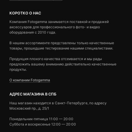
КОРОТКО О НАС
Компания Fotogamma занимается поставкой и продажей
аксессуаров для профессионального фото- и видео
оборудования с 2010 года.
В нашем ассортименте представлены только качественные
товары, прошедшие тестирование нашими специалистами.
Продукция плохого качества отсеивается и мы рады
предложить вашему вниманию действительно качественные
продукты.
О компании Fotogamma
АДРЕС МАГАЗИНА В СПБ
Наш магазин находится в Санкт-Петербурге, по адресу
Московский пр., д. 25/1
Понедельник-пятница 11:00 — 20:00
Суббота и воскресенье 12:00 — 20:00