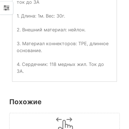
ток до 3A
1. Длина: 1м. Вес: 30г.
2. Внешний материал: нейлон.
3. Материал коннекторов: TPE, длинное
основание.
4. Сердечник: 118 медных жил. Ток до
3A.
Похожие