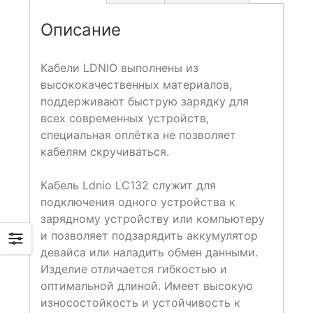
Описание
Кабели LDNIO выполнены из
высококачественных материалов,
поддерживают быструю зарядку для
всех современных устройств,
специальная оплётка не позволяет
кабелям скручиваться.
Кабель Ldnio LC132 служит для
подключения одного устройства к
зарядному устройству или компьютеру
и позволяет подзарядить аккумулятор
девайса или наладить обмен данными.
Изделие отличается гибкостью и
оптимальной длиной. Имеет высокую
износостойкость и устойчивость к