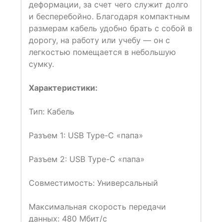
деформации, за счет чего служит долго
и бесперебойно. Благодаря компактным
размерам кабель удобно брать с собой в
дорогу, на работу или учебу — он с
легкостью помещается в небольшую
сумку.
Характеристики:
Тип: Кабель
Разъем 1: USB Type-C «папа»
Разъем 2: USB Type-C «папа»
Совместимость: Универсальный
Максимальная скорость передачи
данных: 480 Мбит/с