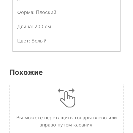
Форма: Плоский
Длина: 200 см
Цвет: Белый
Похожие
Вы можете перетащить товары влево или
вправо путем касания.