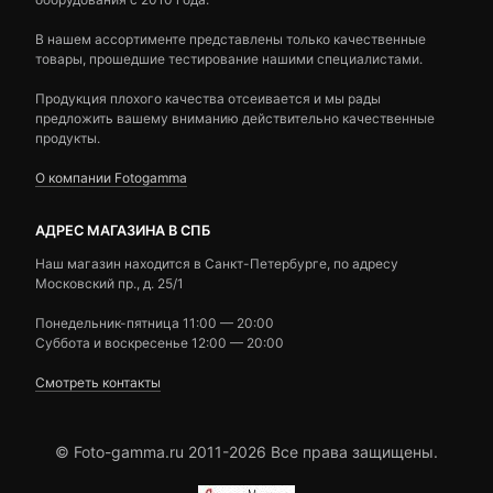
В нашем ассортименте представлены только качественные
товары, прошедшие тестирование нашими специалистами.
Продукция плохого качества отсеивается и мы рады
предложить вашему вниманию действительно качественные
продукты.
О компании Fotogamma
АДРЕС МАГАЗИНА В СПБ
Наш магазин находится в Санкт-Петербурге, по адресу
Московский пр., д. 25/1
Понедельник-пятница 11:00 — 20:00
Суббота и воскресенье 12:00 — 20:00
Смотреть контакты
© Foto-gamma.ru 2011-2026 Все права защищены.