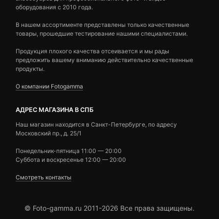
оборудования с 2010 года.
В нашем ассортименте представлены только качественные
товары, прошедшие тестирование нашими специалистами.
Продукция плохого качества отсеивается и мы рады
предложить вашему вниманию действительно качественные
продукты.
О компании Fotogamma
АДРЕС МАГАЗИНА В СПБ
Наш магазин находится в Санкт-Петербурге, по адресу
Московский пр., д. 25/1
Понедельник-пятница 11:00 — 20:00
Суббота и воскресенье 12:00 — 20:00
Смотреть контакты
© Foto-gamma.ru 2011-2026 Все права защищены.