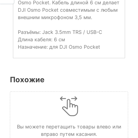
Osmo Pocket. Кабель длиной 6 см делает
DJI Osmo Pocket совместимым с любым
внешним микрофоном 3,5 мм.
Разъёмы: Jack 3.5mm TRS / USB-C
Длина кабеля: 6 см
Назначение: для DJI Osmo Pocket
Похожие
Вы можете перетащить товары влево или
вправо путем касания.