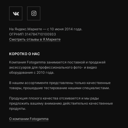
На Яндекс.Маркете — c 10 июня 2014 года.
ОГРНИП 314784710100933
Смотреть отзывы в Я.Маркете
КОРОТКО О НАС
Компания Fotogamma занимается поставкой и продажей
аксессуаров для профессионального фото- и видео
оборудования с 2010 года.
В нашем ассортименте представлены только качественные
товары, прошедшие тестирование нашими специалистами.
Продукция плохого качества отсеивается и мы рады
предложить вашему вниманию действительно качественные
продукты.
О компании Fotogamma