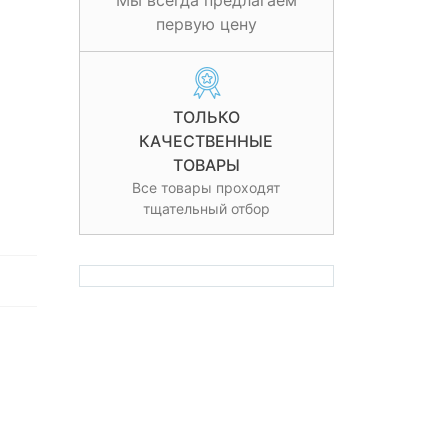
Мы всегда предлагаем
первую цену
ТОЛЬКО
КАЧЕСТВЕННЫЕ
ТОВАРЫ
Все товары проходят
тщательный отбор