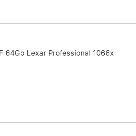
 64Gb Lexar Professional 1066x