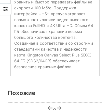
хранить и быстро передавать файлы на
скорости 100 Мб/с. Поддержка
интерфейса UHS-I предусматривает
возможность записи видео высокого
качества FullHD и 4K Ultra HD. Объем 64
ГБ обеспечивает хранение весьма
большого количества контента.
Созданная в соответствии со строгими
стандартами качества и надежности,
карта Kingston Canvas Select Plus SDXC
64 ГБ [SDS2/64GB] обеспечивает
безопасное хранение файлов.
Похожие