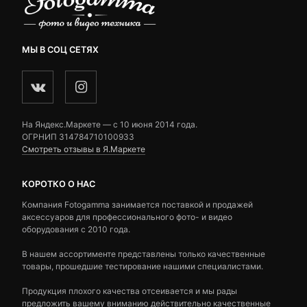
МЫ В СОЦ СЕТЯХ
На Яндекс.Маркете — c 10 июня 2014 года.
ОГРНИП 314784710100933
Смотреть отзывы в Я.Маркете
КОРОТКО О НАС
Компания Fotogamma занимается поставкой и продажей
аксессуаров для профессионального фото- и видео
оборудования с 2010 года.
В нашем ассортименте представлены только качественные
товары, прошедшие тестирование нашими специалистами.
Продукция плохого качества отсеивается и мы рады
предложить вашему вниманию действительно качественные