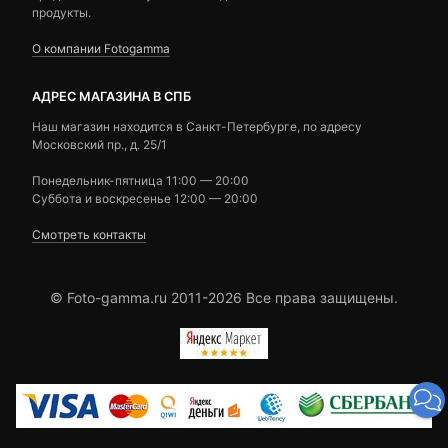
продукты.
О компании Fotogamma
АДРЕС МАГАЗИНА В СПБ
Наш магазин находится в Санкт-Петербурге, по адресу
Московский пр., д. 25/1
Понедельник-пятница 11:00 — 20:00
Суббота и воскресенье 12:00 — 20:00
Смотреть контакты
© Foto-gamma.ru 2011-2026 Все права защищены.