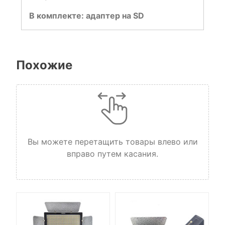
В комплекте:
адаптер на SD
Похожие
Вы можете перетащить товары влево или
вправо путем касания.