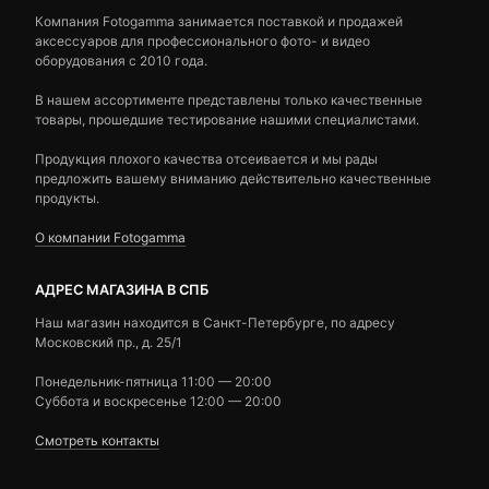
Компания Fotogamma занимается поставкой и продажей
аксессуаров для профессионального фото- и видео
оборудования с 2010 года.
В нашем ассортименте представлены только качественные
товары, прошедшие тестирование нашими специалистами.
Продукция плохого качества отсеивается и мы рады
предложить вашему вниманию действительно качественные
продукты.
О компании Fotogamma
АДРЕС МАГАЗИНА В СПБ
Наш магазин находится в Санкт-Петербурге, по адресу
Московский пр., д. 25/1
Понедельник-пятница 11:00 — 20:00
Суббота и воскресенье 12:00 — 20:00
Смотреть контакты