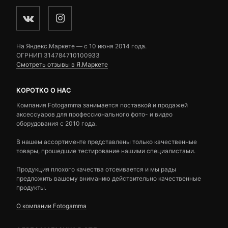
На Яндекс.Маркете — c 10 июня 2014 года.
ОГРНИП 314784710100933
Смотреть отзывы в Я.Маркете
КОРОТКО О НАС
Компания Fotogamma занимается поставкой и продажей
аксессуаров для профессионального фото- и видео
оборудования с 2010 года.
В нашем ассортименте представлены только качественные
товары, прошедшие тестирование нашими специалистами.
Продукция плохого качества отсеивается и мы рады
предложить вашему вниманию действительно качественные
продукты.
О компании Fotogamma