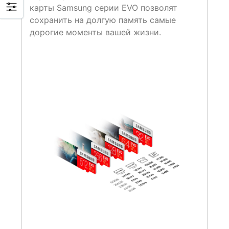
карты Samsung серии EVO позволят
сохранить на долгую память самые
дорогие моменты вашей жизни.