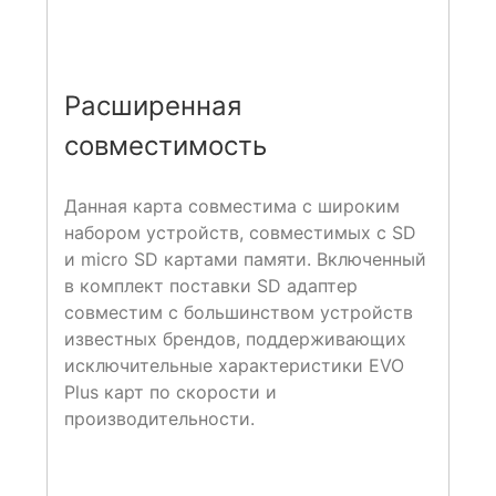
Расширенная
совместимость
Данная карта совместима с широким
набором устройств, совместимых с SD
и micro SD картами памяти. Включенный
в комплект поставки SD адаптер
совместим с большинством устройств
известных брендов, поддерживающих
исключительные характеристики EVO
Plus карт по скорости и
производительности.