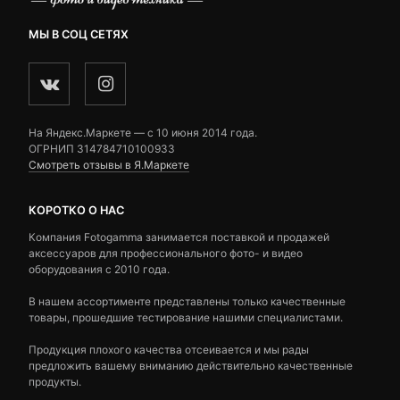
МЫ В СОЦ СЕТЯХ
На Яндекс.Маркете — c 10 июня 2014 года.
ОГРНИП 314784710100933
Смотреть отзывы в Я.Маркете
КОРОТКО О НАС
Компания Fotogamma занимается поставкой и продажей
аксессуаров для профессионального фото- и видео
оборудования с 2010 года.
В нашем ассортименте представлены только качественные
товары, прошедшие тестирование нашими специалистами.
Продукция плохого качества отсеивается и мы рады
предложить вашему вниманию действительно качественные
продукты.