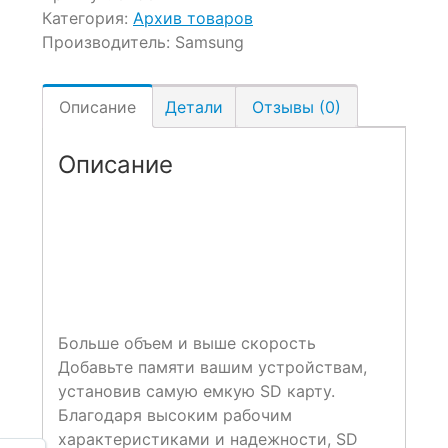
Категория:
Архив товаров
Производитель:
Samsung
Описание
Детали
Отзывы (0)
Описание
Больше объем и выше скорость
Добавьте памяти вашим устройствам,
установив самую емкую SD карту.
Благодаря высоким рабочим
характеристиками и надежности, SD