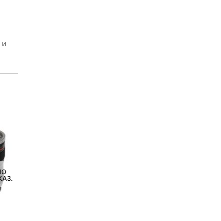
 и
НО
НЕТ НА СКЛАДЕ, НО
НЕТ НА СКЛАДЕ, НО
КАЗ.
ДОСТУПНО ПОД ЗАКАЗ.
ДОСТУПНО ПОД ЗАКАЗ.