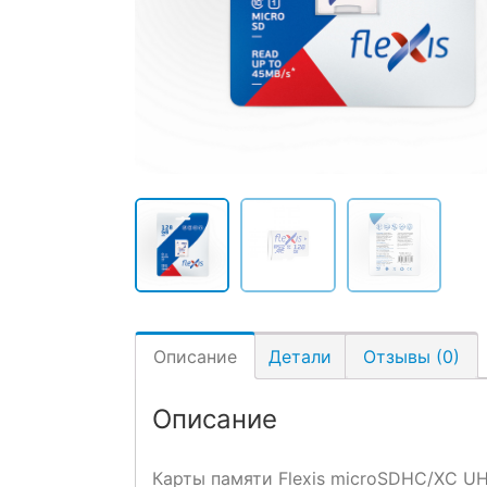
Описание
Детали
Отзывы (0)
Описание
Карты памяти Flexis microSDHC/XC UH