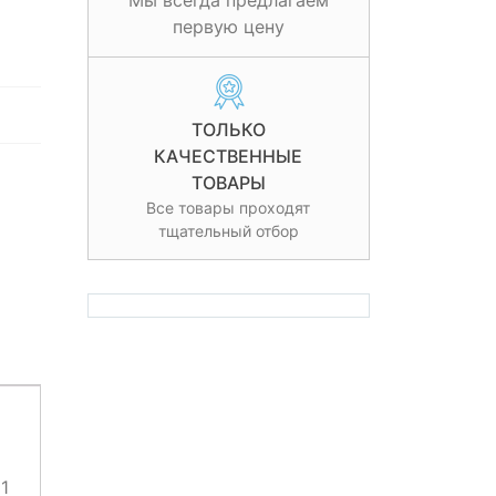
Мы всегда предлагаем
первую цену
ТОЛЬКО
КАЧЕСТВЕННЫЕ
ТОВАРЫ
Все товары проходят
тщательный отбор
1