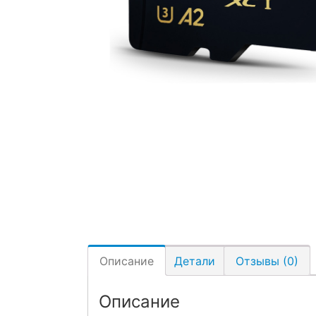
Описание
Детали
Отзывы (0)
Описание