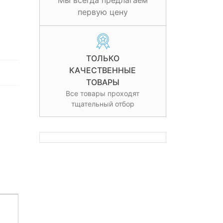
Мы всегда предлагаем
первую цену
ТОЛЬКО
КАЧЕСТВЕННЫЕ
ТОВАРЫ
Все товары проходят
тщательный отбор