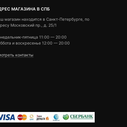
ДРЕС МАГАЗИНА В СПБ
ш магазин находится в Санкт-Петербурге, по
ресу Московский пр., д. 25/1
недельник-пятница 11:00 — 20:00
ббота и воскресенье 12:00 — 20:00
отреть контакты