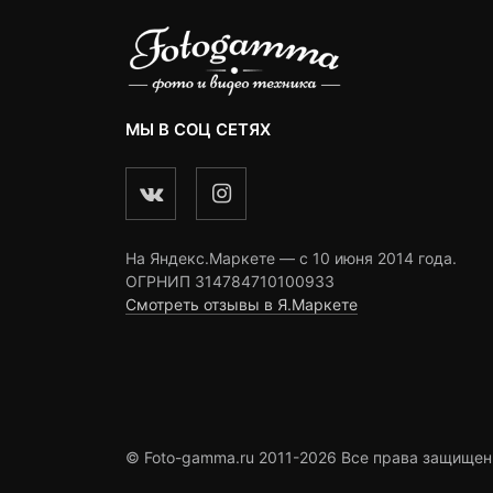
МЫ В СОЦ СЕТЯХ
На Яндекс.Маркете — c 10 июня 2014 года.
ОГРНИП 314784710100933
Смотреть отзывы в Я.Маркете
© Foto-gamma.ru 2011-2026 Все права защищен