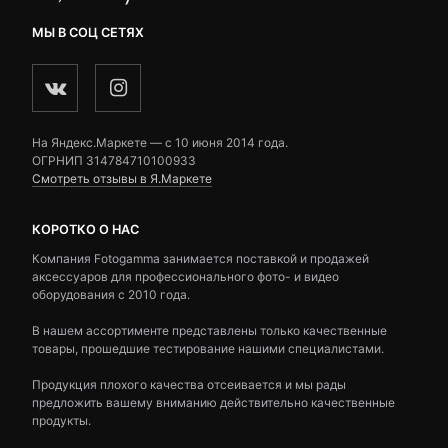
МЫ В СОЦ СЕТЯХ
На Яндекс.Маркете — c 10 июня 2014 года.
ОГРНИП 314784710100933
Смотреть отзывы в Я.Маркете
КОРОТКО О НАС
Компания Fotogamma занимается поставкой и продажей
аксессуаров для профессионального фото- и видео
оборудования с 2010 года.
В нашем ассортименте представлены только качественные
товары, прошедшие тестирование нашими специалистами.
Продукция плохого качества отсеивается и мы рады
предложить вашему вниманию действительно качественные
продукты.