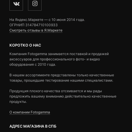
На Яндекс.Маркете — c 10 июня 2014 года.
ОГРНИП 314784710100933
Смотреть отзывы в Я.Маркете
КОРОТКО О НАС
Компания Fotogamma занимается поставкой и продажей
аксессуаров для профессионального фото- и видео
оборудования с 2010 года.
В нашем ассортименте представлены только качественные
товары, прошедшие тестирование нашими специалистами.
Продукция плохого качества отсеивается и мы рады
предложить вашему вниманию действительно качественные
продукты.
О компании Fotogamma
АДРЕС МАГАЗИНА В СПБ