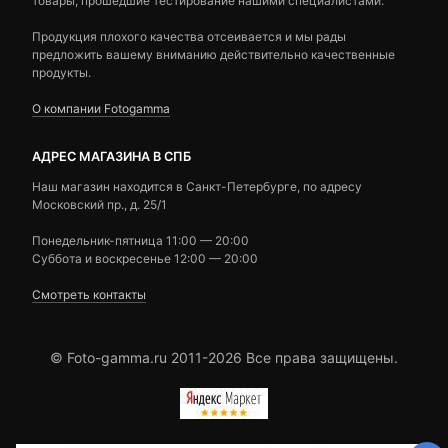
товары, прошедшие тестирование нашими специалистами.
Продукция плохого качества отсеивается и мы рады
предложить вашему вниманию действительно качественные
продукты.
О компании Fotogamma
АДРЕС МАГАЗИНА В СПБ
Наш магазин находится в Санкт-Петербурге, по адресу
Московский пр., д. 25/1
Понедельник-пятница 11:00 — 20:00
Суббота и воскресенье 12:00 — 20:00
Смотреть контакты
© Foto-gamma.ru 2011-2026 Все права защищены.