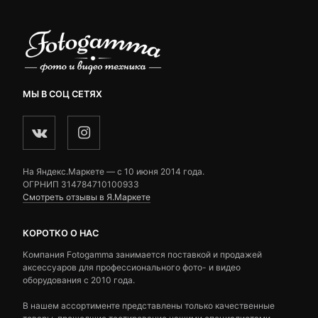
МЫ В СОЦ СЕТЯХ
На Яндекс.Маркете — c 10 июня 2014 года.
ОГРНИП 314784710100933
Смотреть отзывы в Я.Маркете
КОРОТКО О НАС
Компания Fotogamma занимается поставкой и продажей
аксессуаров для профессионального фото- и видео
оборудования с 2010 года.
В нашем ассортименте представлены только качественные