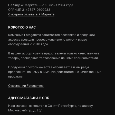
На Яндекс.Маркете — c 10 июня 2014 года.
ОГРНИП 314784710100933
Смотреть отзывы в Я.Маркете
КОРОТКО О НАС
Компания Fotogamma занимается поставкой и продажей
аксессуаров для профессионального фото- и видео
оборудования с 2010 года.
В нашем ассортименте представлены только качественные
товары, прошедшие тестирование нашими специалистами.
Продукция плохого качества отсеивается и мы рады
предложить вашему вниманию действительно качественные
продукты.
О компании Fotogamma
АДРЕС МАГАЗИНА В СПБ
Наш магазин находится в Санкт-Петербурге, по адресу
Московский пр., д. 25/1