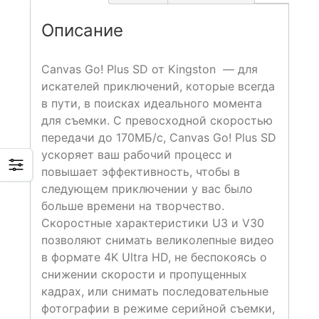
Описание
Canvas Go! Plus SD от Kingston — для
искателей приключений, которые всегда
в пути, в поисках идеального момента
для съемки. С превосходной скоростью
передачи до 170МБ/с, Canvas Go! Plus SD
ускоряет ваш рабочий процесс и
повышает эффективность, чтобы в
следующем приключении у вас было
больше времени на творчество.
Скоростные характеристики U3 и V30
позволяют снимать великолепные видео
в формате 4K Ultra HD, не беспокоясь о
снижении скорости и пропущенных
кадрах, или снимать последовательные
фотографии в режиме серийной съемки,