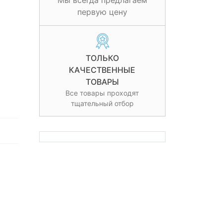
Мы всегда предлагаем
первую цену
ТОЛЬКО
КАЧЕСТВЕННЫЕ
ТОВАРЫ
Все товары проходят
тщательный отбор