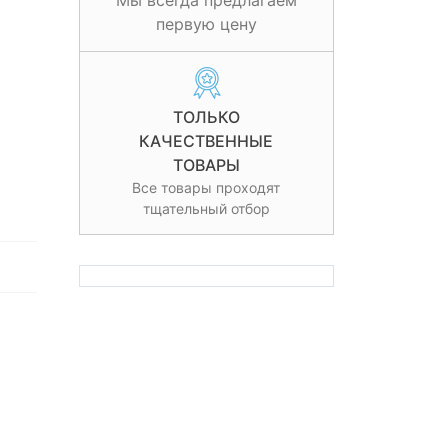
Мы всегда предлагаем
первую цену
ТОЛЬКО
КАЧЕСТВЕННЫЕ
ТОВАРЫ
Все товары проходят
тщательный отбор