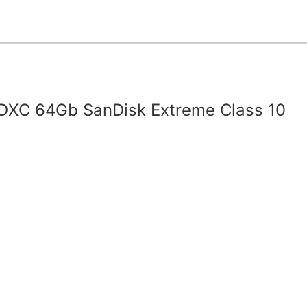
DXC 64Gb SanDisk Extreme Class 10