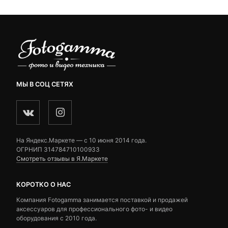
МЫ В СОЦ СЕТЯХ
На Яндекс.Маркете — c 10 июня 2014 года.
ОГРНИП 314784710100933
Смотреть отзывы в Я.Маркете
КОРОТКО О НАС
Компания Fotogamma занимается поставкой и продажей
аксессуаров для профессионального фото- и видео
оборудования с 2010 года.