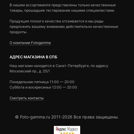
В нашем ассортименте представлены только качественные
товары, прошедшие тестирование нашими специалистами.
Продукция плохого качества отсеивается и мы рады
предложить вашему вниманию действительно качественные
продукты.
О компании Fotogamma
АДРЕС МАГАЗИНА В СПБ
Наш магазин находится в Санкт-Петербурге, по адресу
Московский пр., д. 25/1
Понедельник-пятница 11:00 — 20:00
Суббота и воскресенье 12:00 — 20:00
Смотреть контакты
© Foto-gamma.ru 2011-2026 Все права защищены.