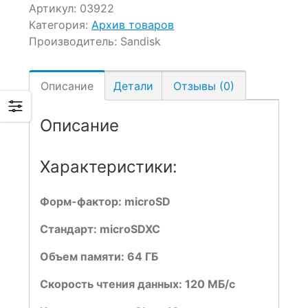
Артикул:
03922
Категория:
Архив товаров
Производитель:
Sandisk
Описание
Детали
Отзывы (0)
Описание
Характеристики:
Форм-фактор: microSD
Стандарт: microSDXC
Объем памяти: 64 ГБ
Скорость чтения данных: 120 МБ/с