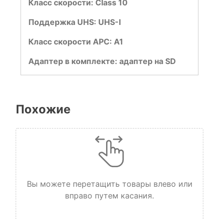
Класс скорости: Class 10
Поддержка UHS: UHS-I
Класс скорости APC: A1
Адаптер в комплекте: адаптер на SD
Похожие
Вы можете перетащить товары влево или
вправо путем касания.