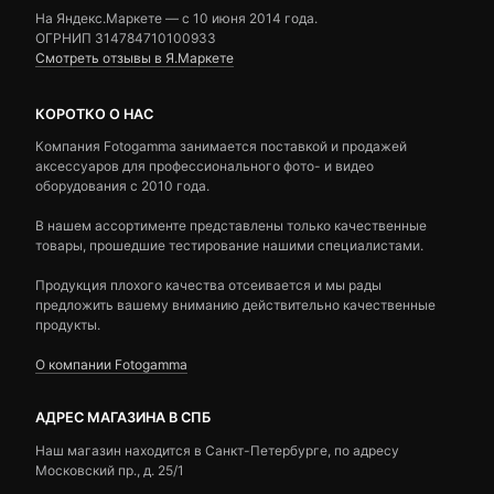
На Яндекс.Маркете — c 10 июня 2014 года.
ОГРНИП 314784710100933
Смотреть отзывы в Я.Маркете
КОРОТКО О НАС
Компания Fotogamma занимается поставкой и продажей
аксессуаров для профессионального фото- и видео
оборудования с 2010 года.
В нашем ассортименте представлены только качественные
товары, прошедшие тестирование нашими специалистами.
Продукция плохого качества отсеивается и мы рады
предложить вашему вниманию действительно качественные
продукты.
О компании Fotogamma
АДРЕС МАГАЗИНА В СПБ
Наш магазин находится в Санкт-Петербурге, по адресу
Московский пр., д. 25/1