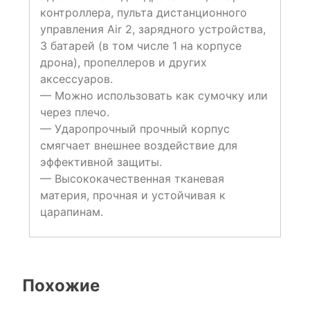
контроллера, пульта дистанционного
управления Air 2, зарядного устройства,
3 батарей (в том числе 1 на корпусе
дрона), пропеллеров и других
аксессуаров.
— Можно использовать как сумочку или
через плечо.
— Ударопрочный прочный корпус
смягчает внешнее воздействие для
эффективной защиты.
— Высококачественная тканевая
материя, прочная и устойчивая к
царапинам.
Похожие