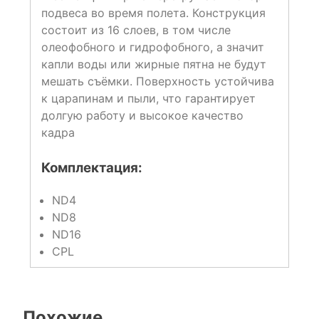
подвеса во время полета. Конструкция
состоит из 16 слоев, в том числе
олеофобного и гидрофобного, а значит
капли воды или жирные пятна не будут
мешать съёмки. Поверхность устойчива
к царапинам и пыли, что гарантирует
долгую работу и высокое качество
кадра
Комплектация:
ND4
ND8
ND16
CPL
Похожие