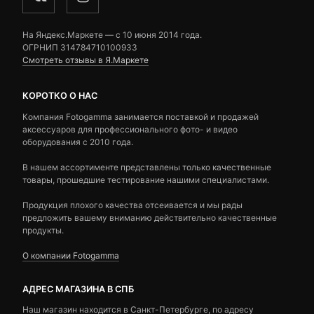
На Яндекс.Маркете — c 10 июня 2014 года.
ОГРНИП 314784710100933
Смотреть отзывы в Я.Маркете
КОРОТКО О НАС
Компания Fotogamma занимается поставкой и продажей
аксессуаров для профессионального фото- и видео
оборудования с 2010 года.
В нашем ассортименте представлены только качественные
товары, прошедшие тестирование нашими специалистами.
Продукция плохого качества отсеивается и мы рады
предложить вашему вниманию действительно качественные
продукты.
О компании Fotogamma
АДРЕС МАГАЗИНА В СПБ
Наш магазин находится в Санкт-Петербурге, по адресу