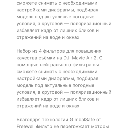
сможете снимать с необходимыми
настройками диафрагмы, подбирая
модель под актуальные погодные
условия, а круговой — поляризационный
избавляет кадр от лишних бликов и
отражений на воде и окнах
Набор из 4 фильтров для повышения
качества съёмки на DJI Mavic Air 2. С
помощью нейтрального фильтра вы
сможете снимать с необходимыми
настройками диафрагмы, подбирая
модель под актуальные погодные
условия, а круговой — поляризационный
избавляет кадр от лишних бликов и
отражений на воде и окнах
Благодаря технологии GimbalSafe от
Freewell фильтр не перегружает моторы