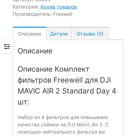
Категория:
Архив товаров
Производитель:
Freewell
Описание
Детали
Отзывы (0)
Описание
Описание Комплект
фильтров Freewell для DJI
MAVIC AIR 2 Standard Day 4
шт:
Набор из 4 фильтров для повышения
качества съёмки на DJI Mavic Air 2. С
помощью нейтрального фильтра вы