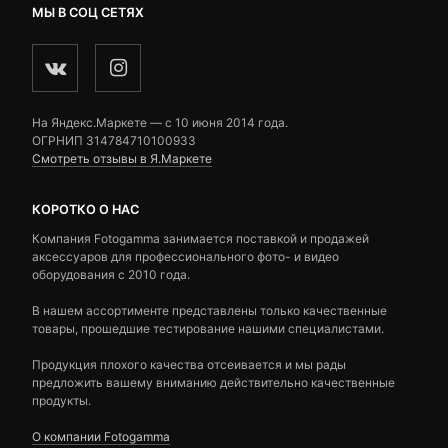
МЫ В СОЦ СЕТЯХ
На Яндекс.Маркете — c 10 июня 2014 года.
ОГРНИП 314784710100933
Смотреть отзывы в Я.Маркете
КОРОТКО О НАС
Компания Fotogamma занимается поставкой и продажей
аксессуаров для профессионального фото- и видео
оборудования с 2010 года.
В нашем ассортименте представлены только качественные
товары, прошедшие тестирование нашими специалистами.
Продукция плохого качества отсеивается и мы рады
предложить вашему вниманию действительно качественные
продукты.
О компании Fotogamma