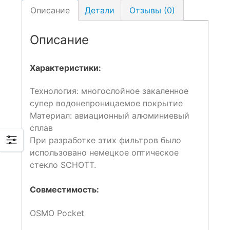
Описание
Детали
Отзывы (0)
Описание
Характеристики:
Технология: многослойное закаленное
супер водонепроницаемое покрытие
Материал: авиационный алюминиевый
сплав
При разработке этих фильтров было
использовано немецкое оптическое
стекло SCHOTT.
Совместимость:
OSMO Pocket