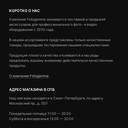
КОРОТКО О НАС
Компания Fotogamma занимается поставкой и продажей
аксессуаров для профессионального фото- и видео
оборудования с 2010 года.
В нашем ассортименте представлены только качественные
товары, прошедшие тестирование нашими специалистами.
Продукция плохого качества отсеивается и мы рады
предложить вашему вниманию действительно качественные
продукты.
О компании Fotogamma
АДРЕС МАГАЗИНА В СПБ
Наш магазин находится в Санкт-Петербурге, по адресу
Московский пр., д. 25/1
Понедельник-пятница 11:00 — 20:00
Суббота и воскресенье 12:00 — 20:00