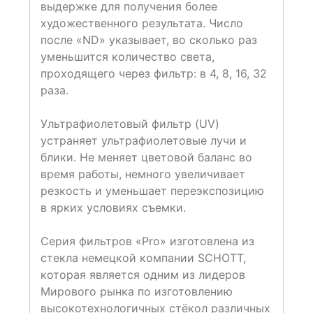
выдержке для получения более
художественного результата. Число
после «ND» указывает, во сколько раз
уменьшится количество света,
проходящего через фильтр: в 4, 8, 16, 32
раза.
Ультрафиолетовый фильтр (UV)
устраняет ультрафиолетовые лучи и
блики. Не меняет цветовой баланс во
время работы, немного увеличивает
резкость и уменьшает переэкспозицию
в ярких условиях съемки.
Серия фильтров «Pro» изготовлена из
стекла немецкой компании SCHOTT,
которая является одним из лидеров
Мирового рынка по изготовлению
высокотехнологичных стёкол различных