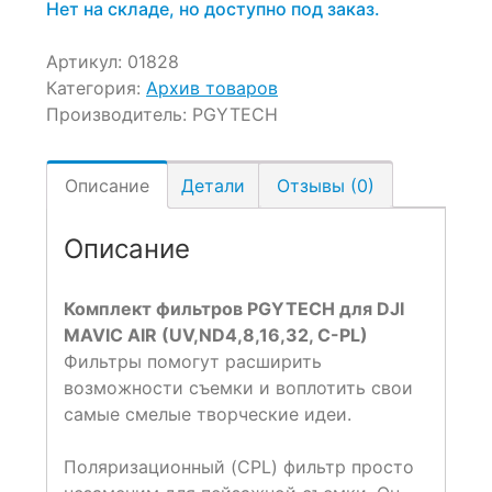
Нет на складе, но доступно под заказ.
Артикул:
01828
Категория:
Архив товаров
Производитель:
PGYTECH
Описание
Детали
Отзывы (0)
Описание
Комплект фильтров PGYTECH для DJI
MAVIC AIR (UV,ND4,8,16,32, C-PL)
Фильтры помогут расширить
возможности съемки и воплотить свои
самые смелые творческие идеи.
Поляризационный (CPL) фильтр просто