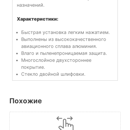
назначений.
Характеристики:
Быстрая установка легким нажатием.
Выполнены из высококачественного
авиационного сплава алюминия.
Влаго и пыленепроницаемая защита.
Многослойное двухстороннее
покрытие.
Стекло двойной шлифовки.
Похожие