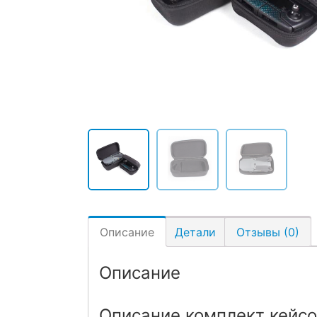
Описание
Детали
Отзывы (0)
Описание
Описание комплект кейсов