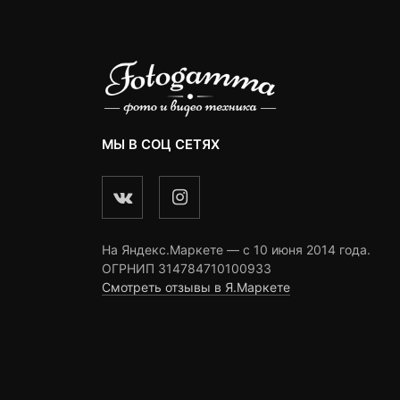
МЫ В СОЦ СЕТЯХ
На Яндекс.Маркете — c 10 июня 2014 года.
ОГРНИП 314784710100933
Смотреть отзывы в Я.Маркете