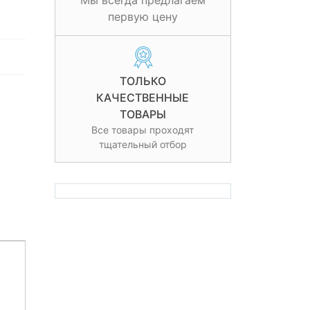
Мы всегда предлагаем
первую цену
ТОЛЬКО
КАЧЕСТВЕННЫЕ
ТОВАРЫ
Все товары проходят
тщательный отбор