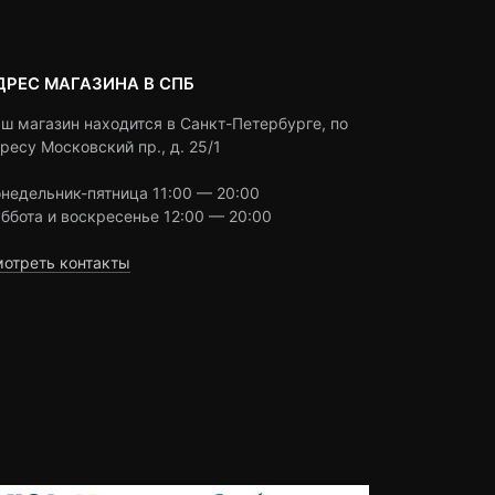
ДРЕС МАГАЗИНА В СПБ
ш магазин находится в Санкт-Петербурге, по
ресу Московский пр., д. 25/1
недельник-пятница 11:00 — 20:00
ббота и воскресенье 12:00 — 20:00
отреть контакты