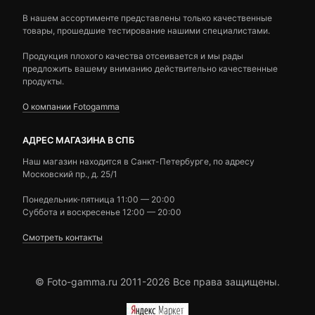
В нашем ассортименте представлены только качественные
товары, прошедшие тестирование нашими специалистами.
Продукция плохого качества отсеивается и мы рады
предложить вашему вниманию действительно качественные
продукты.
О компании Fotogamma
АДРЕС МАГАЗИНА В СПБ
Наш магазин находится в Санкт-Петербурге, по адресу
Московский пр., д. 25/1
Понедельник-пятница 11:00 — 20:00
Суббота и воскресенье 12:00 — 20:00
Смотреть контакты
© Foto-gamma.ru 2011-2026 Все права защищены.