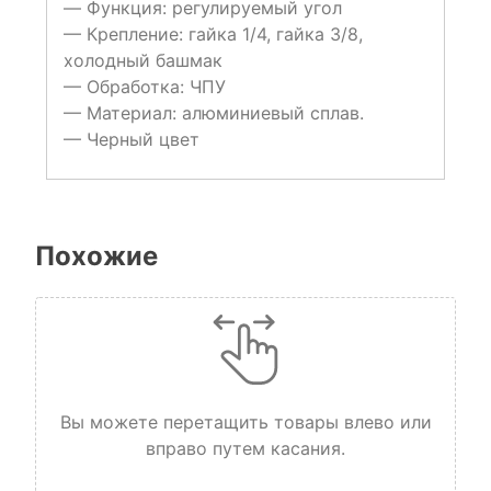
— Функция: регулируемый угол
— Крепление: гайка 1/4, гайка 3/8,
холодный башмак
— Обработка: ЧПУ
— Материал: алюминиевый сплав.
— Черный цвет
Похожие
Вы можете перетащить товары влево или
вправо путем касания.