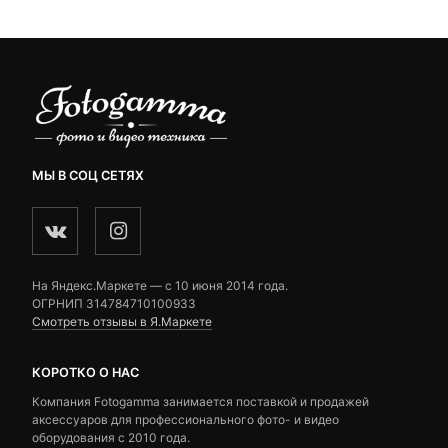
3,390 ₽.
ratings
ratings
МЫ В СОЦ СЕТЯХ
На Яндекс.Маркете — c 10 июня 2014 года.
ОГРНИП 314784710100933
Смотреть отзывы в Я.Маркете
КОРОТКО О НАС
Компания Fotogamma занимается поставкой и продажей
аксессуаров для профессионального фото- и видео
оборудования с 2010 года.