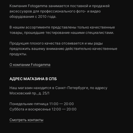
Компания Fotogamma занимается поставкой и продажей
аксессуаров для профессионального фото- и видео
оборудования с 2010 года.
В нашем ассортименте представлены только качественные
товары, прошедшие тестирование нашими специалистами.
Продукция плохого качества отсеивается и мы рады
предложить вашему вниманию действительно качественные
продукты.
О компании Fotogamma
АДРЕС МАГАЗИНА В СПБ
Наш магазин находится в Санкт-Петербурге, по адресу
Московский пр., д. 25/1
Понедельник-пятница 11:00 — 20:00
Суббота и воскресенье 12:00 — 20:00
Смотреть контакты