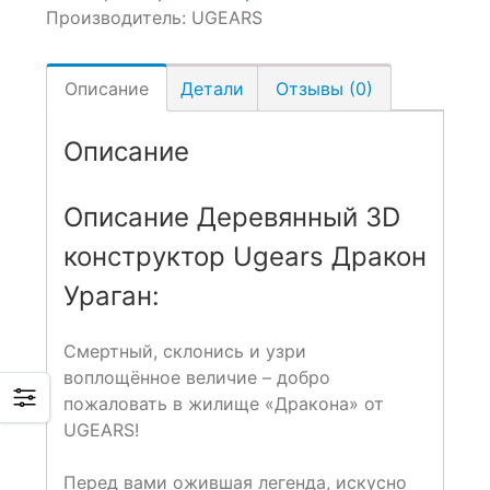
Производитель:
UGEARS
Описание
Детали
Отзывы (0)
Описание
Описание Деревянный 3D
конструктор Ugears Дракон
Ураган:
Смертный, склонись и узри
воплощённое величие – добро
пожаловать в жилище «Дракона» от
UGEARS!
Перед вами ожившая легенда, искусно