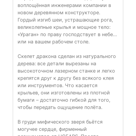
воплощённая инженерами компании в
новом деревянном конструкторе.
Гордый изгиб шеи, устрашающие рога,
великолепные крылья и мощное тело:
«Ураган» по праву господствует в небе…
или на вашем рабочем столе.
Скелет дракона сделан из натурального
дерева: все детали вырезаны на
высокоточном лазерном станке и легко
крепятся друг к другу без всякого клея
или инструментов. Что касается
крыльев, они изготовлены из плотной
бумаги – достаточно гибкой для того,
чтобы передать ощущение полёта.
В груди мифического зверя бьётся
могучее сердце, фирменный