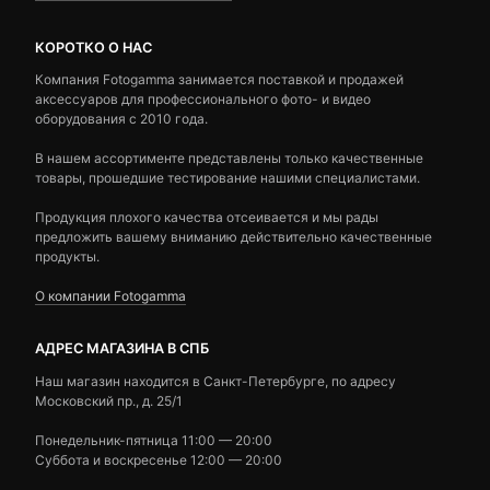
КОРОТКО О НАС
Компания Fotogamma занимается поставкой и продажей
аксессуаров для профессионального фото- и видео
оборудования с 2010 года.
В нашем ассортименте представлены только качественные
товары, прошедшие тестирование нашими специалистами.
Продукция плохого качества отсеивается и мы рады
предложить вашему вниманию действительно качественные
продукты.
О компании Fotogamma
АДРЕС МАГАЗИНА В СПБ
Наш магазин находится в Санкт-Петербурге, по адресу
Московский пр., д. 25/1
Понедельник-пятница 11:00 — 20:00
Суббота и воскресенье 12:00 — 20:00