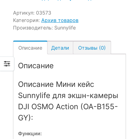
Артикул:
03573
Категория:
Архив товаров
Производитель:
Sunnylife
Описание
Детали
Отзывы (0)
Описание
Описание Мини кейс
Sunnylife для экшн-камеры
DJI OSMO Action (OA-B155-
GY):
Функции: