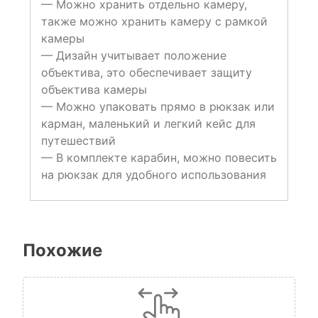
— Можно хранить отдельно камеру,
также можно хранить камеру с рамкой
камеры
— Дизайн учитывает положение
объектива, это обеспечивает защиту
объектива камеры
— Можно упаковать прямо в рюкзак или
карман, маленький и легкий кейс для
путешествий
— В комплекте карабин, можно повесить
на рюкзак для удобного использования
Похожие