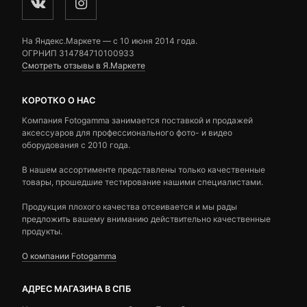
На Яндекс.Маркете — c 10 июня 2014 года.
ОГРНИП 314784710100933
Смотреть отзывы в Я.Маркете
КОРОТКО О НАС
Компания Fotogamma занимается поставкой и продажей
аксессуаров для профессионального фото- и видео
оборудования с 2010 года.
В нашем ассортименте представлены только качественные
товары, прошедшие тестирование нашими специалистами.
Продукция плохого качества отсеивается и мы рады
предложить вашему вниманию действительно качественные
продукты.
О компании Fotogamma
АДРЕС МАГАЗИНА В СПБ