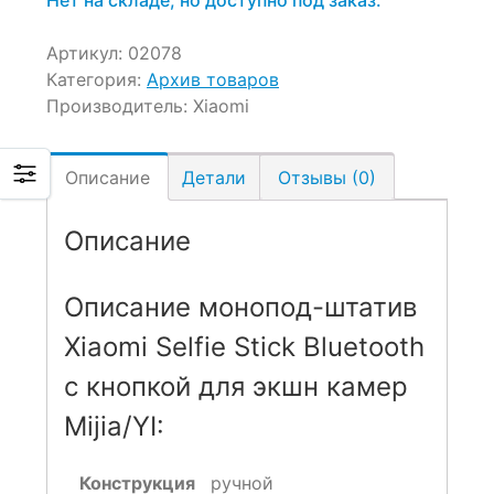
Артикул:
02078
Категория:
Архив товаров
Производитель:
Xiaomi
Описание
Детали
Отзывы (0)
Описание
Описание монопод-штатив
Xiaomi Selfie Stick Bluetooth
с кнопкой для экшн камер
Mijia/YI:
Конструкция
ручной