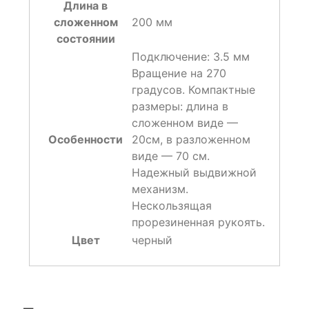
Длина в
сложенном
200 мм
состоянии
Подключение: 3.5 мм
Вращение на 270
градусов. Компактные
размеры: длина в
сложенном виде —
Особенности
20см, в разложенном
виде — 70 см.
Надежный выдвижной
механизм.
Нескользящая
прорезиненная рукоять.
Цвет
черный