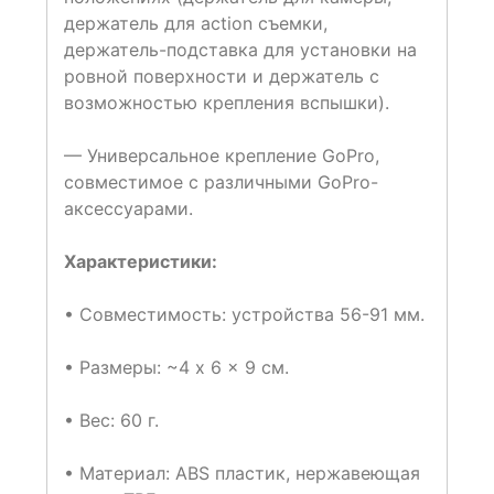
держатель для action съемки,
держатель-подставка для установки на
ровной поверхности и держатель с
возможностью крепления вспышки).
— Универсальное крепление GoPrо,
совместимое с различными GoPro-
аксессуарами.
Характеристики:
• Совместимость: устройства 56-91 мм.
• Размеры: ~4 x 6 x 9 cм.
• Вес: 60 г.
• Материал: ABS пластик, нержавеющая