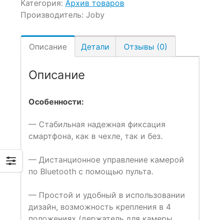
Категория:
Архив товаров
Производитель:
Joby
Описание
Детали
Отзывы (0)
Описание
Особенности:
— Стабильная надежная фиксация
смартфона, как в чехле, так и без.
— Дистанционное управление камерой
по Bluetooth с помощью пульта.
— Простой и удобный в использовании
дизайн, возможность крепления в 4
положениях (держатель для камеры,