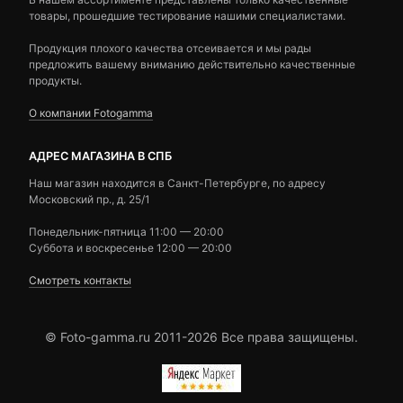
товары, прошедшие тестирование нашими специалистами.
Продукция плохого качества отсеивается и мы рады
предложить вашему вниманию действительно качественные
продукты.
О компании Fotogamma
АДРЕС МАГАЗИНА В СПБ
Наш магазин находится в Санкт-Петербурге, по адресу
Московский пр., д. 25/1
Понедельник-пятница 11:00 — 20:00
Суббота и воскресенье 12:00 — 20:00
Смотреть контакты
© Foto-gamma.ru 2011-2026 Все права защищены.