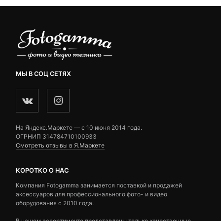
МЫ В СОЦ СЕТЯХ
На Яндекс.Маркете — c 10 июня 2014 года.
ОГРНИП 314784710100933
Смотреть отзывы в Я.Маркете
КОРОТКО О НАС
Компания Fotogamma занимается поставкой и продажей
аксессуаров для профессионального фото- и видео
оборудования с 2010 года.
В нашем ассортименте представлены только качественные