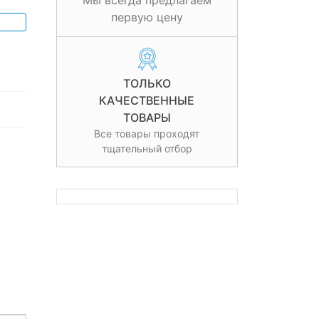
Мы всегда предлагаем
первую цену
ТОЛЬКО
КАЧЕСТВЕННЫЕ
ТОВАРЫ
Все товары проходят
тщательный отбор