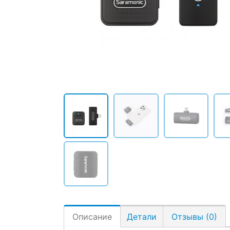
Описание
Детали
Отзывы (0)