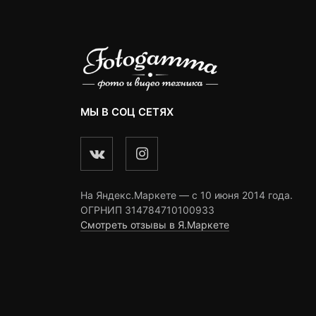
МЫ В СОЦ СЕТЯХ
На Яндекс.Маркете — c 10 июня 2014 года.
ОГРНИП 314784710100933
Смотреть отзывы в Я.Маркете