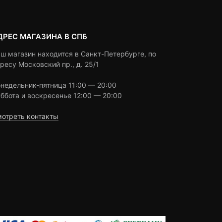
ДРЕС МАГАЗИНА В СПБ
ш магазин находится в Санкт-Петербурге, по
ресу Московский пр., д. 25/1
недельник-пятница 11:00 — 20:00
ббота и воскресенье 12:00 — 20:00
отреть контакты