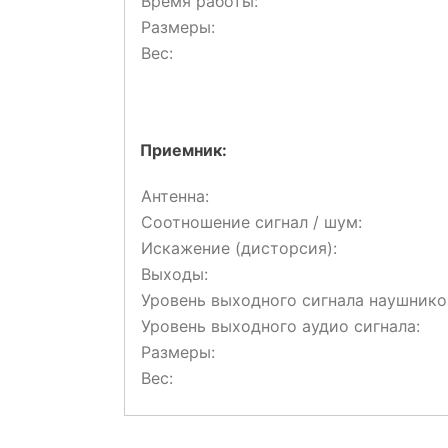
Время работы:
Размеры:
Вес:
Приемник:
Антенна:
Соотношение сигнал / шум:
Искажение (дисторсия):
Выходы:
Уровень выходного сигнала наушнико
Уровень выходного аудио сигнала:
Размеры:
Вес: