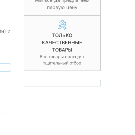
Мы всегда предлагаем
первую цену
и) и
ТОЛЬКО
КАЧЕСТВЕННЫЕ
ТОВАРЫ
Все товары проходят
тщательный отбор