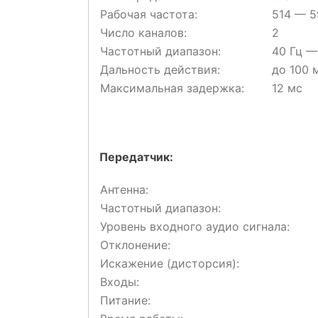
Рабочая частота:
514 — 5
Число каналов:
2
Частотный диапазон:
40 Гц —
Дальность действия:
до 100 
Максимальная задержка:
12 мс
Передатчик:
Антенна:
Частотный диапазон:
Уровень входного аудио сигнала:
Отклонение:
Искажение (дисторсия):
Входы:
Питание: