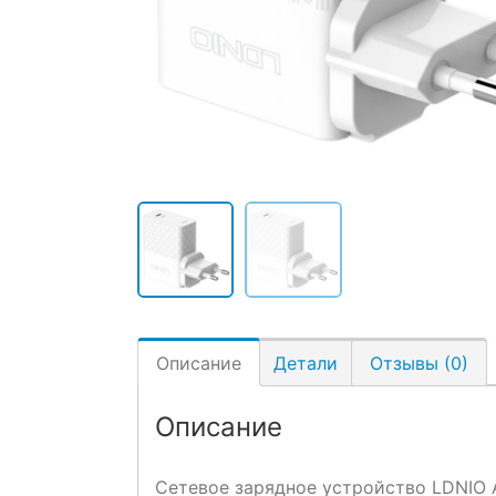
Описание
Детали
Отзывы (0)
Описание
Сетевое зарядное устройство LDNIO 