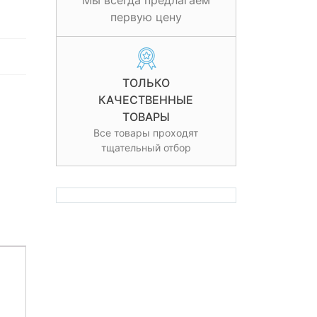
Мы всегда предлагаем
первую цену
ТОЛЬКО
КАЧЕСТВЕННЫЕ
ТОВАРЫ
Все товары проходят
тщательный отбор