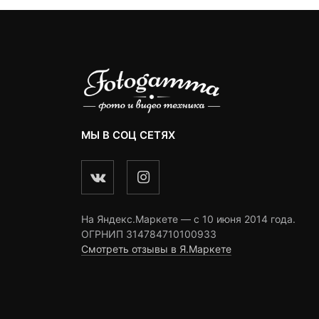
МЫ В СОЦ СЕТЯХ
На Яндекс.Маркете — c 10 июня 2014 года.
ОГРНИП 314784710100933
Смотреть отзывы в Я.Маркете