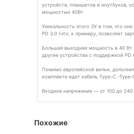
устройств, планшетов и ноутбуков, 
мощностью 40Вт
Уникальность этого ЗУ в том, что он
PD 3.0 (что, к примеру, позволяет зар
Большая выходная мощность в 40 Вт д
другие устройства с поддержкой PD 
Помимо европейской вилки, дополнит
комплекте идет кабель Type-C -Type-
Входное напряжение — от 100 до 240 
Похожие