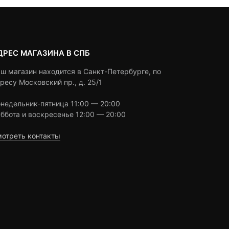
ДРЕС МАГАЗИНА В СПБ
ш магазин находится в Санкт-Петербурге, по
ресу Московский пр., д. 25/1
недельник-пятница 11:00 — 20:00
ббота и воскресенье 12:00 — 20:00
отреть контакты