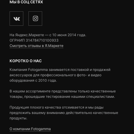
МЫ В СОЦ СЕТЯХ
На Яндекс.Маркете — c 10 июня 2014 года.
ОГРНИП 314784710100933
Смотреть отзывы в Я.Маркете
КОРОТКО О НАС
Компания Fotogamma занимается поставкой и продажей
аксессуаров для профессионального фото- и видео
оборудования с 2010 года.
В нашем ассортименте представлены только качественные
товары, прошедшие тестирование нашими специалистами.
Продукция плохого качества отсеивается и мы рады
предложить вашему вниманию действительно качественные
продукты.
О компании Fotogamma