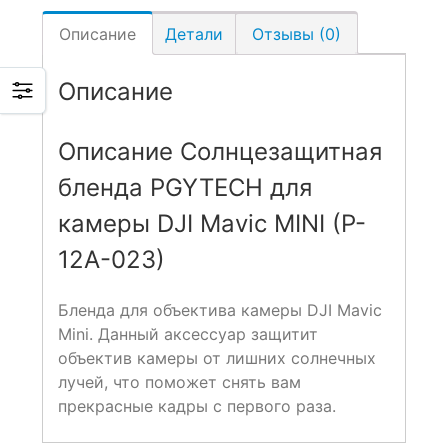
Описание
Детали
Отзывы (0)
Описание
Описание
Солнцезащитная
бленда PGYTECH для
камеры DJI Mavic MINI (P-
12A-023)
Бленда для объектива камеры DJI Mavic
Mini. Данный аксессуар защитит
объектив камеры от лишних солнечных
лучей, что поможет снять вам
прекрасные кадры с первого раза.