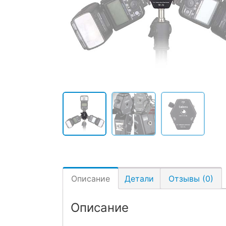
Описание
Детали
Отзывы (0)
Описание