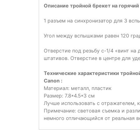
Описание тройной брекет на горячи
1 разъем на синхронизатор для 3 вс
Угол между вспышками равен 120 гра
Отверстие под резьбу с-1/4 «винт на
штативов. Отверстие в центре для уд
Технические характеристики тройно
Canon :
Материал: металл, пластик
Размер: 7.8*4.5*3 см
Лучше использовать с отражателем, 
Примечание: световая съемка и разли
немного отличающийся от реальная в