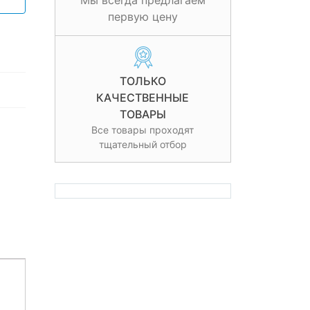
Мы всегда предлагаем
первую цену
ТОЛЬКО
КАЧЕСТВЕННЫЕ
ТОВАРЫ
Все товары проходят
тщательный отбор