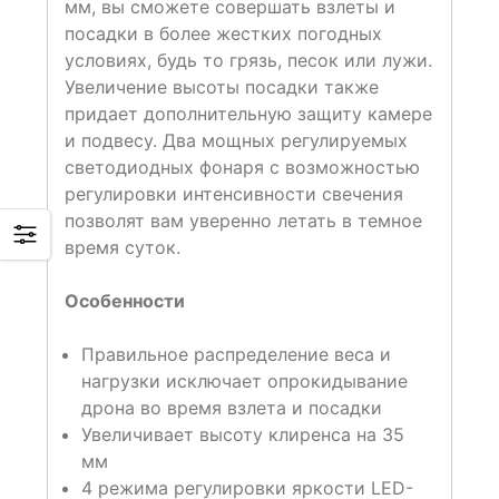
мм, вы сможете совершать взлеты и
посадки в более жестких погодных
условиях, будь то грязь, песок или лужи.
Увеличение высоты посадки также
придает дополнительную защиту камере
и подвесу. Два мощных регулируемых
светодиодных фонаря с возможностью
регулировки интенсивности свечения
позволят вам уверенно летать в темное
время суток.
Особенности
Правильное распределение веса и
нагрузки исключает опрокидывание
дрона во время взлета и посадки
Увеличивает высоту клиренса на 35
мм
4 режима регулировки яркости LED-