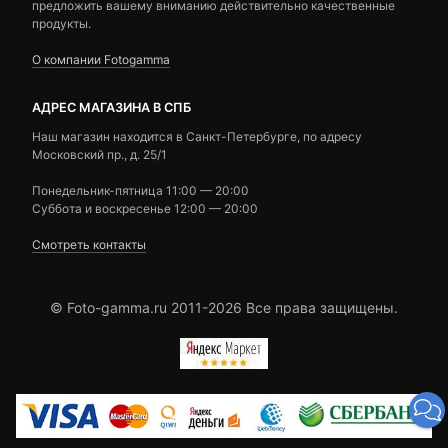
предложить вашему вниманию действительно качественные
продукты.
О компании Fotogamma
АДРЕС МАГАЗИНА В СПБ
Наш магазин находится в Санкт-Петербурге, по адресу
Московский пр., д. 25/1
Понедельник-пятница 11:00 — 20:00
Суббота и воскресенье 12:00 — 20:00
Смотреть контакты
© Foto-gamma.ru 2011-2026 Все права защищены.