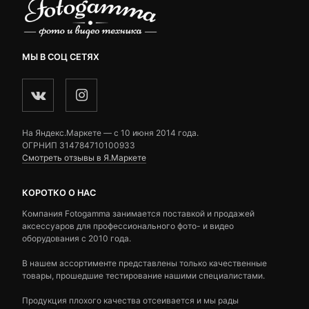
МЫ В СОЦ СЕТЯХ
На Яндекс.Маркете — c 10 июня 2014 года.
ОГРНИП 314784710100933
Смотреть отзывы в Я.Маркете
КОРОТКО О НАС
Компания Fotogamma занимается поставкой и продажей
аксессуаров для профессионального фото- и видео
оборудования с 2010 года.
В нашем ассортименте представлены только качественные
товары, прошедшие тестирование нашими специалистами.
Продукция плохого качества отсеивается и мы рады