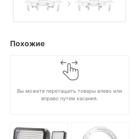
Похожие
Вы можете перетащить товары влево или
вправо путем касания.