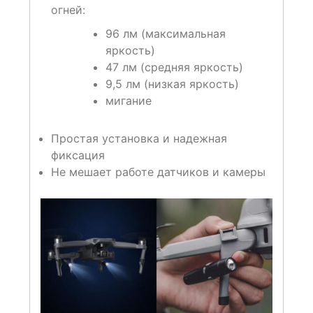
огней:
96 лм (максимальная
яркость)
47 лм (средняя яркость)
9,5 лм (низкая яркость)
мигание
Простая установка и надежная
фиксация
Не мешает работе датчиков и камеры