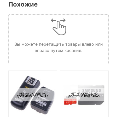
Похожие
Вы можете перетащить товары влево или
вправо путем касания.
НЕТ НА СКЛАДЕ, НО
НЕТ НА СКЛАДЕ, НО
ДОСТУПНО ПОД ЗАКАЗ.
ДОСТУПНО ПОД ЗАКАЗ.