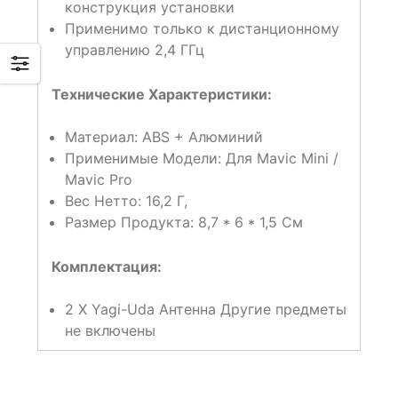
конструкция установки
Применимо только к дистанционному
управлению 2,4 ГГц
Технические Характеристики:
Материал: ABS + Алюминий
Применимые Модели: Для Mavic Mini /
Mavic Pro
Вес Нетто: 16,2 Г,
Размер Продукта: 8,7 * 6 * 1,5 См
Комплектация:
2 X Yagi-Uda Антенна Другие предметы
не включены