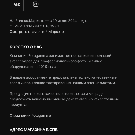
На Яндекс.Маркете — c 10 июня 2014 года.
ОГРНИП 314784710100933
Смотреть отзывы в Я.Маркете
КОРОТКО О НАС
Компания Fotogamma занимается поставкой и продажей
аксессуаров для профессионального фото- и видео
оборудования с 2010 года.
В нашем ассортименте представлены только качественные
товары, прошедшие тестирование нашими специалистами.
Продукция плохого качества отсеивается и мы рады
предложить вашему вниманию действительно качественные
продукты.
О компании Fotogamma
АДРЕС МАГАЗИНА В СПБ