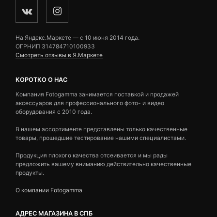
На Яндекс.Маркете — c 10 июня 2014 года.
ОГРНИП 314784710100933
Смотреть отзывы в Я.Маркете
КОРОТКО О НАС
Компания Fotogamma занимается поставкой и продажей
аксессуаров для профессионального фото- и видео
оборудования с 2010 года.
В нашем ассортименте представлены только качественные
товары, прошедшие тестирование нашими специалистами.
Продукция плохого качества отсеивается и мы рады
предложить вашему вниманию действительно качественные
продукты.
О компании Fotogamma
АДРЕС МАГАЗИНА В СПБ