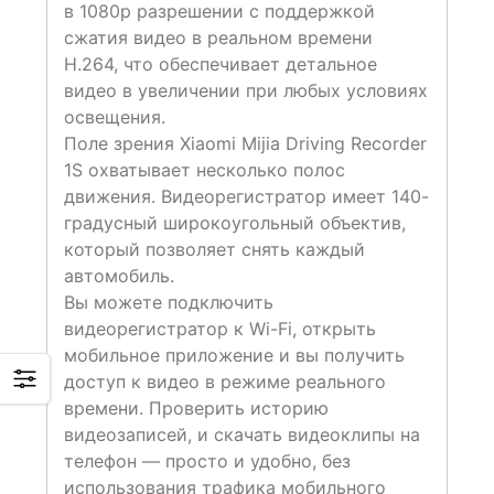
в 1080p разрешении с поддержкой
сжатия видео в реальном времени
H.264, что обеспечивает детальное
видео в увеличении при любых условиях
освещения.
Поле зрения Xiaomi Mijia Driving Recorder
1S охватывает несколько полос
движения. Видеорегистратор имеет 140-
градусный широкоугольный объектив,
который позволяет снять каждый
автомобиль.
Вы можете подключить
видеорегистратор к Wi-Fi, открыть
мобильное приложение и вы получить
доступ к видео в режиме реального
времени. Проверить историю
видеозаписей, и скачать видеоклипы на
телефон — просто и удобно, без
использования трафика мобильного