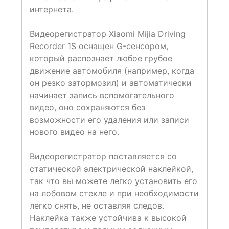
интернета.
Видеорегистратор Xiaomi Mijia Driving
Recorder 1S оснащен G-сенсором,
который распознает любое грубое
движение автомобиля (например, когда
он резко затормозил) и автоматически
начинает запись вспомогательного
видео, оно сохраняются без
возможности его удаления или записи
нового видео на него.
Видеорегистратор поставляется со
статической электрической наклейкой,
так что вы можете легко установить его
на лобовом стекле и при необходимости
легко снять, не оставляя следов.
Наклейка также устойчива к высокой