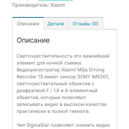
Производитель:
Xiaomi
Описание
Детали
Отзывы (0)
Описание
Светочувствительность это важнейший
элемент для ночной съемки.
Видеорегистратор Xiaomi Mijia Driving
Recorder 1S имеет сенсор SONY IMX307,
светочувствительный объектив с
диафрагмой F / 1.8 и 6-элементный
объектив, которые позволяют
записывать видео в высоком качестве
практически в полной темноте.
Чип SigmaStar позволяет снимать видео