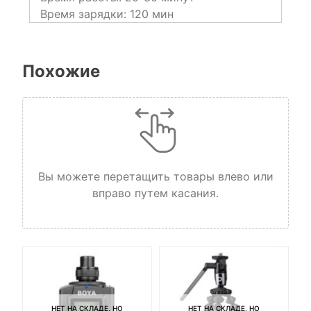
Время зарядки: 120 мин
Похожие
Вы можете перетащить товары влево или
вправо путем касания.
НЕТ НА СКЛАДЕ, НО
НЕТ НА СКЛАДЕ, НО