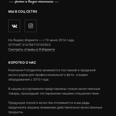
МЫ В СОЦ СЕТЯХ
На Яндекс.Маркете — c 10 июня 2014 года.
ОГРНИП 314784710100933
Смотреть отзывы в Я.Маркете
КОРОТКО О НАС
Компания Fotogamma занимается поставкой и продажей
аксессуаров для профессионального фото- и видео
оборудования с 2010 года.
В нашем ассортименте представлены только качественные
товары, прошедшие тестирование нашими специалистами.
Продукция плохого качества отсеивается и мы рады
предложить вашему вниманию действительно качественные
продукты.