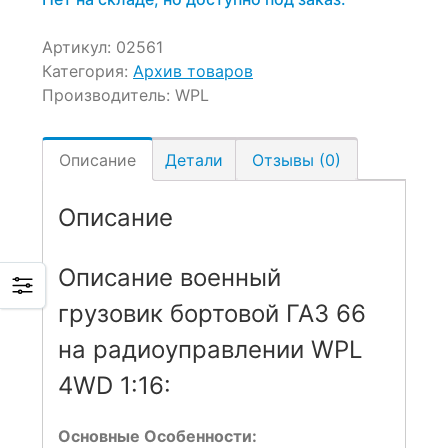
Артикул:
02561
Категория:
Архив товаров
Производитель:
WPL
Описание
Детали
Отзывы (0)
Описание
Описание военный
грузовик бортовой ГАЗ 66
на радиоуправлении WPL
4WD 1:16:
Основные Особенности: