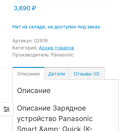
3,690
₽
Нет на складе, но доступно под заказ.
Артикул:
02919
Категория:
Архив товаров
Производитель:
Panasonic
Описание
Детали
Отзывы (0)
Описание
Описание Зарядное
устройство Panasonic
Smart &amp; Quick (K-