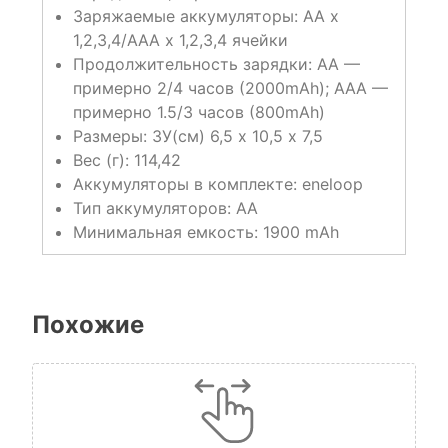
Заряжаемые аккумуляторы: AA x
1,2,3,4/AAA x 1,2,3,4 ячейки
Продолжительность зарядки: АА —
примерно 2/4 часов (2000mAh); ААА —
примерно 1.5/3 часов (800mAh)
Размеры: ЗУ(см) 6,5 х 10,5 х 7,5
Вес (г): 114,42
Аккумуляторы в комплекте: eneloop
Тип аккумуляторов: АА
Минимальная емкость: 1900 mAh
Похожие