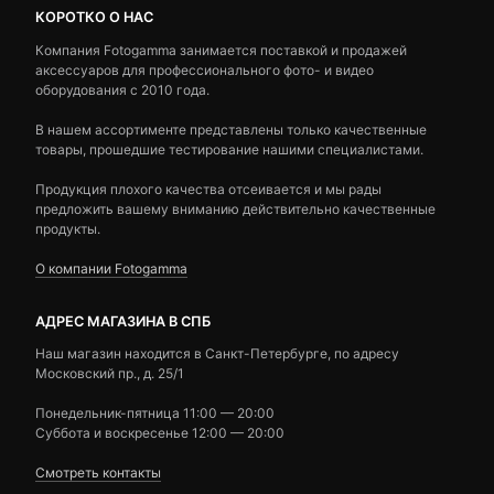
КОРОТКО О НАС
Компания Fotogamma занимается поставкой и продажей
аксессуаров для профессионального фото- и видео
оборудования с 2010 года.
В нашем ассортименте представлены только качественные
товары, прошедшие тестирование нашими специалистами.
Продукция плохого качества отсеивается и мы рады
предложить вашему вниманию действительно качественные
продукты.
О компании Fotogamma
АДРЕС МАГАЗИНА В СПБ
Наш магазин находится в Санкт-Петербурге, по адресу
Московский пр., д. 25/1
Понедельник-пятница 11:00 — 20:00
Суббота и воскресенье 12:00 — 20:00
Смотреть контакты